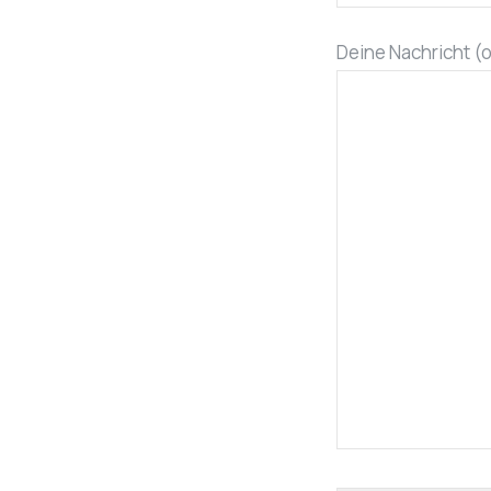
Deine Nachricht (o