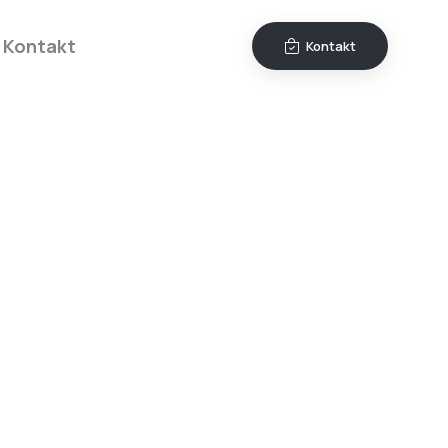
Kontakt
Kontakt