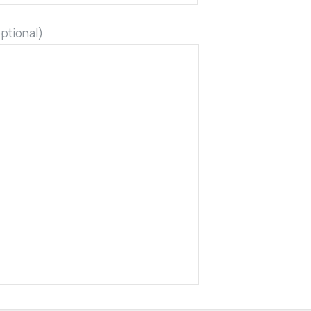
ptional)