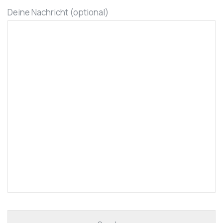
Deine Nachricht (optional)