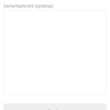
Deine Nachricht (optional)