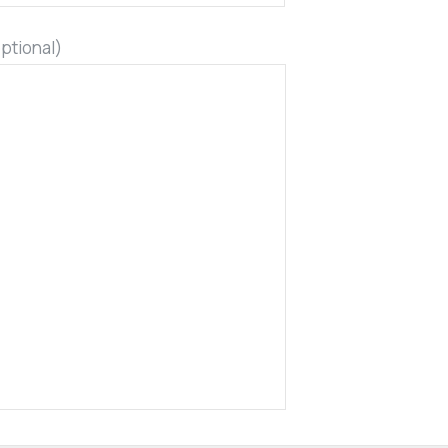
ptional)