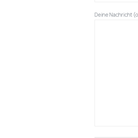
Deine Nachricht (o