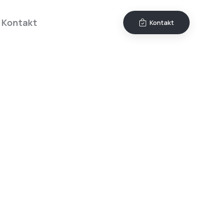
Kontakt
Kontakt