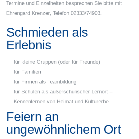
Termine und Einzelheiten besprechen Sie bitte mit
Ehrengard Krenzer, Telefon 02333/74903.
Schmieden als
Erlebnis
für kleine Gruppen (oder für Freunde)
für Familien
für Firmen als Teambildung
für Schulen als außerschulischer Lernort –
Kennenlernen von Heimat und Kulturerbe
Feiern an
ungewöhnlichem Ort