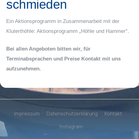
schmieden
Ein Aktionsprogramm in Zusammenarbeit mit der
Kluterthöhle: Aktionsprogramm „Höhle und Hammer“.
Bei allen Angeboten bitten wir, für
Terminabsprachen und Preise Kontakt mit uns
aufzunehmen.
Impressum
Datenschutzerklärung
Kontakt
Instagram