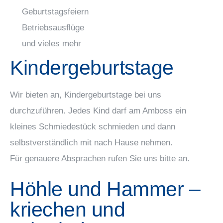
Geburtstagsfeiern
Betriebsausflüge
und vieles mehr
Kindergeburtstage
Wir bieten an, Kindergeburtstage bei uns
durchzuführen. Jedes Kind darf am Amboss ein
kleines Schmiedestück schmieden und dann
selbstverständlich mit nach Hause nehmen.
Für genauere Absprachen rufen Sie uns bitte an.
Höhle und Hammer –
kriechen und