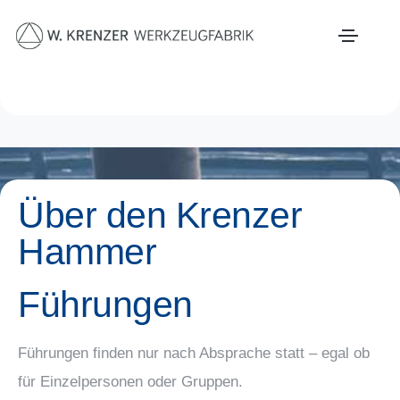
Zum Hauptinhalt springen
Förderverein Krenzer Hammer
Über den Krenzer
Hammer
Führungen
Führungen finden nur nach Absprache statt – egal ob
für Einzelpersonen oder Gruppen.