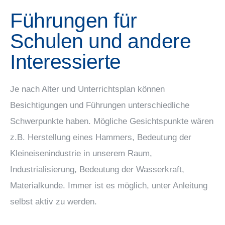
Führungen für
Schulen und andere
Interessierte
Je nach Alter und Unterrichtsplan können
Besichtigungen und Führungen unterschiedliche
Schwerpunkte haben. Mögliche Gesichtspunkte wären
z.B. Herstellung eines Hammers, Bedeutung der
Kleineisenindustrie in unserem Raum,
Industrialisierung, Bedeutung der Wasserkraft,
Materialkunde. Immer ist es möglich, unter Anleitung
selbst aktiv zu werden.