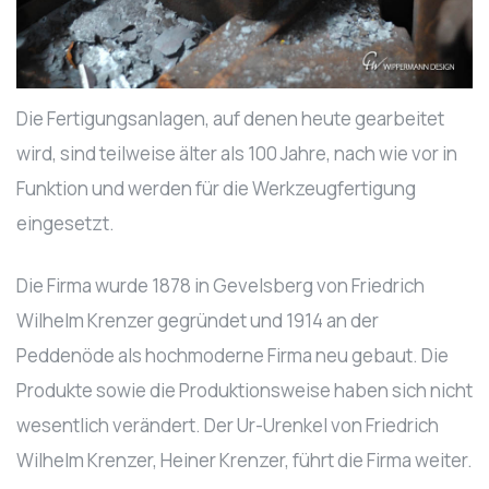
Die Fertigungsanlagen, auf denen heute gearbeitet
wird, sind teilweise älter als 100 Jahre, nach wie vor in
Funktion und werden für die Werkzeugfertigung
eingesetzt.
Die Firma wurde 1878 in Gevelsberg von Friedrich
Wilhelm Krenzer gegründet und 1914 an der
Peddenöde als hochmoderne Firma neu gebaut. Die
Produkte sowie die Produktionsweise haben sich nicht
wesentlich verändert. Der Ur-Urenkel von Friedrich
Wilhelm Krenzer, Heiner Krenzer, führt die Firma weiter.