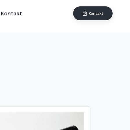
Kontakt
Kontakt