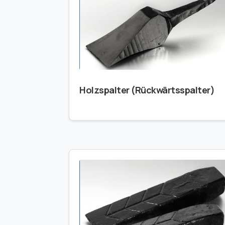
Holzspalter (Rückwärtsspalter)