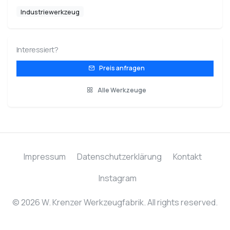
Industriewerkzeug
Interessiert?
Preis anfragen
Alle Werkzeuge
Impressum
Datenschutzerklärung
Kontakt
Instagram
© 2026 W. Krenzer Werkzeugfabrik. All rights reserved.