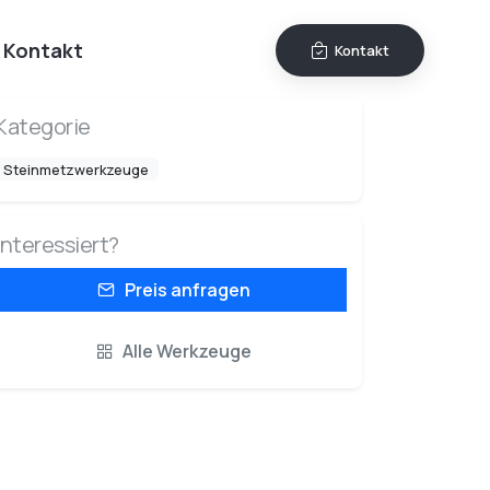
Kontakt
Kontakt
Kategorie
Steinmetzwerkzeuge
Interessiert?
Preis anfragen
Alle Werkzeuge