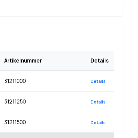
Artikelnummer
Details
31211000
Details
31211250
Details
31211500
Details