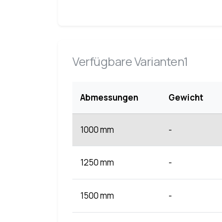
Verfügbare Varianten1
Abmessungen
Gewicht
1000 mm
-
1250 mm
-
1500 mm
-