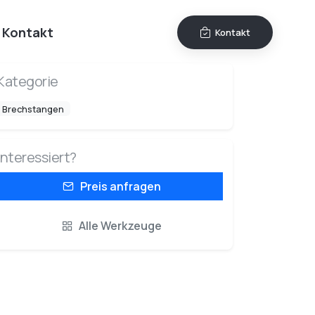
Kontakt
Kontakt
Kategorie
Brechstangen
Interessiert?
Preis anfragen
Alle Werkzeuge