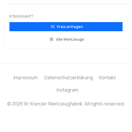
Interessiert?
Preis anfragen
Alle Werkzeuge
Impressum
Datenschutzerklärung
Kontakt
Instagram
© 2026 W. Krenzer Werkzeugfabrik. All rights reserved.