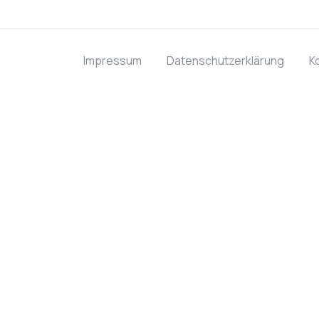
Impressum
Datenschutzerklärung
K