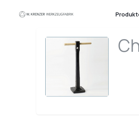
Zum Hauptinhalt springen
Produkt
Ch