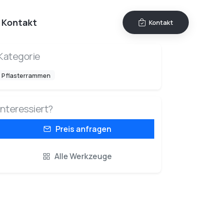
Kontakt
Kontakt
Kategorie
Pflasterrammen
Interessiert?
Preis anfragen
Alle Werkzeuge