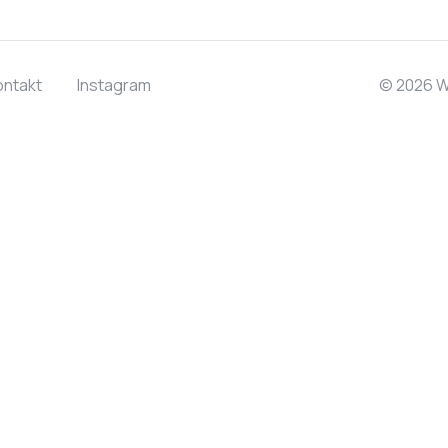
ontakt
Instagram
© 2026 W.