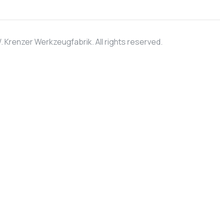
 Krenzer Werkzeugfabrik. All rights reserved.