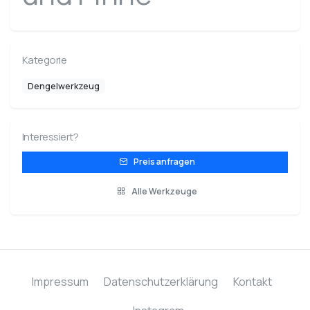
Kategorie
Dengelwerkzeug
Interessiert?
Preis anfragen
Alle Werkzeuge
Impressum
Datenschutzerklärung
Kontakt