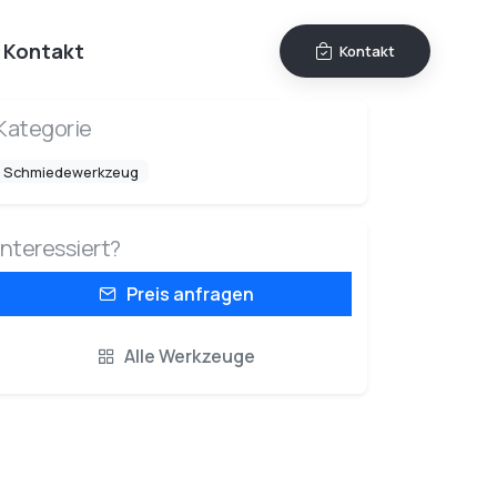
Kontakt
Kontakt
Kategorie
Schmiedewerkzeug
Interessiert?
Preis anfragen
Alle Werkzeuge