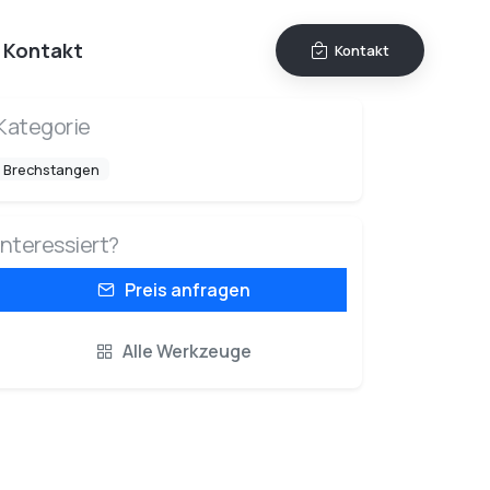
Kontakt
Kontakt
Kategorie
Brechstangen
Interessiert?
Preis anfragen
Alle Werkzeuge