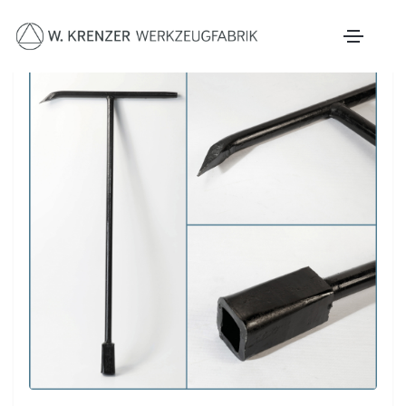
Zum Hauptinhalt springen