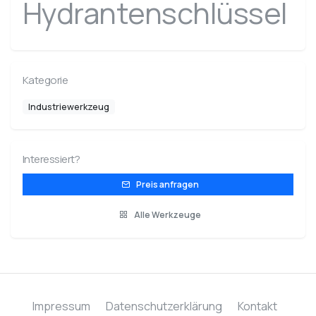
Hydrantenschlüssel
Kategorie
Industriewerkzeug
Interessiert?
Preis anfragen
Alle Werkzeuge
Impressum
Datenschutzerklärung
Kontakt