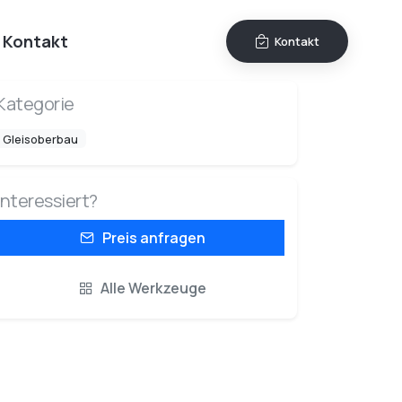
Kontakt
Kontakt
Kategorie
Gleisoberbau
Interessiert?
Preis anfragen
Alle Werkzeuge