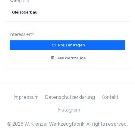
Kategorie
Gleisoberbau
Interessiert?
Preis anfragen
Alle Werkzeuge
Impressum
Datenschutzerklärung
Kontakt
Instagram
© 2026 W. Krenzer Werkzeugfabrik. All rights reserved.