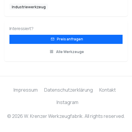
Industriewerkzeug
Interessiert?
Preis anfragen
Alle Werkzeuge
Impressum
Datenschutzerklärung
Kontakt
Instagram
© 2026 W. Krenzer Werkzeugfabrik. All rights reserved.