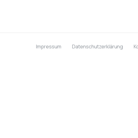
Impressum
Datenschutzerklärung
K