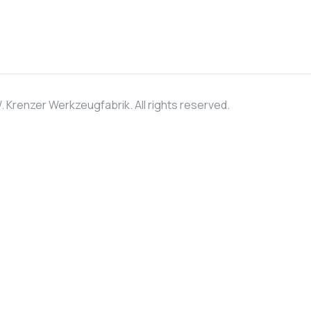
 Krenzer Werkzeugfabrik. All rights reserved.