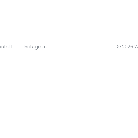
ontakt
Instagram
© 2026 W.