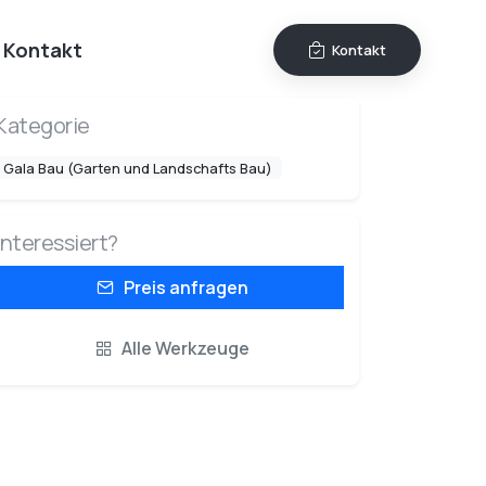
Kontakt
Kontakt
Kategorie
Gala Bau (Garten und Landschafts Bau)
Interessiert?
Preis anfragen
Alle Werkzeuge