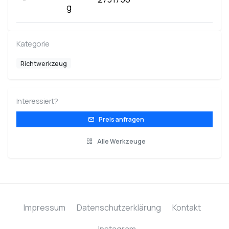
g
Kategorie
Richtwerkzeug
Interessiert?
Preis anfragen
Alle Werkzeuge
Impressum
Datenschutzerklärung
Kontakt