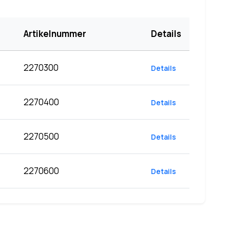
Artikelnummer
Details
2270300
Details
2270400
Details
2270500
Details
2270600
Details