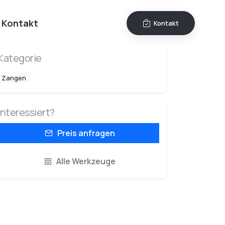
Kontakt
Kontakt
Kategorie
Zangen
Interessiert?
Preis anfragen
Alle Werkzeuge