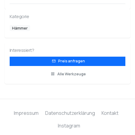
Kategorie
Hämmer
Interessiert?
Preis anfragen
Alle Werkzeuge
Impressum
Datenschutzerklärung
Kontakt
Instagram