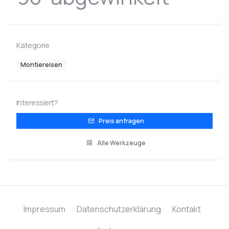
Kategorie
Montiereisen
Interessiert?
Preis anfragen
Alle Werkzeuge
Impressum
Datenschutzerklärung
Kontakt