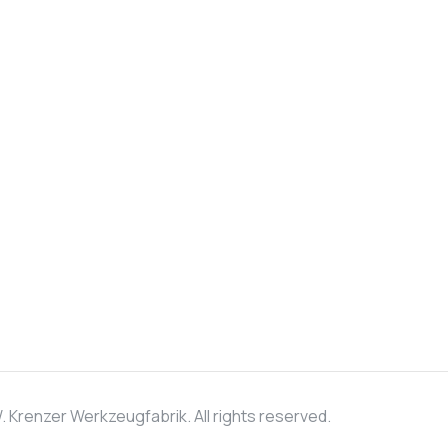
 Krenzer Werkzeugfabrik. All rights reserved.