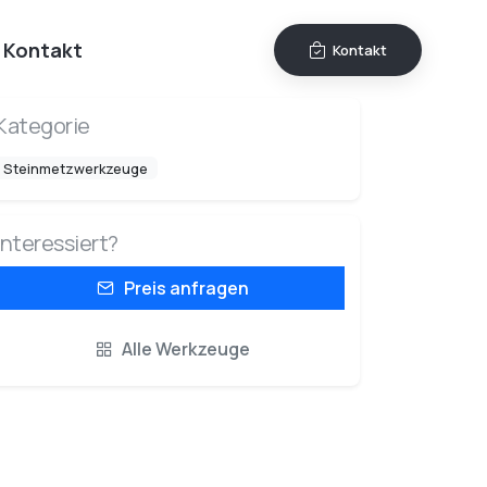
Kontakt
Kontakt
Kategorie
Steinmetzwerkzeuge
Interessiert?
Preis anfragen
Alle Werkzeuge