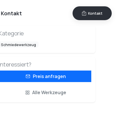
Kontakt
Kontakt
Kategorie
Schmiedewerkzeug
Interessiert?
Preis anfragen
Alle Werkzeuge