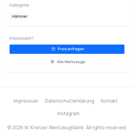
Kategorie
Hämmer
Interessiert?
Preis anfragen
Alle Werkzeuge
Impressum
Datenschutzerklärung
Kontakt
Instagram
© 2026 W. Krenzer Werkzeugfabrik. All rights reserved.