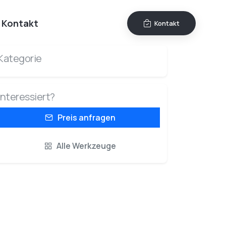
Kontakt
Kontakt
Kategorie
Interessiert?
Preis anfragen
Alle Werkzeuge