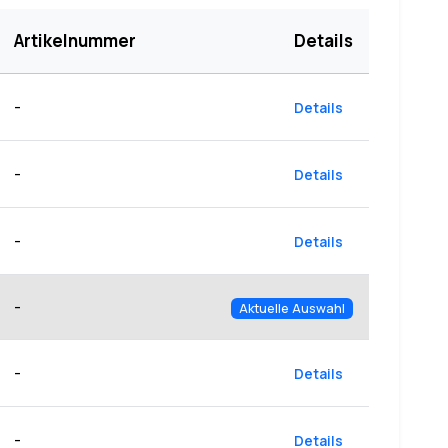
Artikelnummer
Details
-
Details
-
Details
-
Details
-
Aktuelle Auswahl
-
Details
-
Details