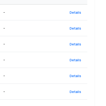
-
Details
-
Details
-
Details
-
Details
-
Details
-
Details