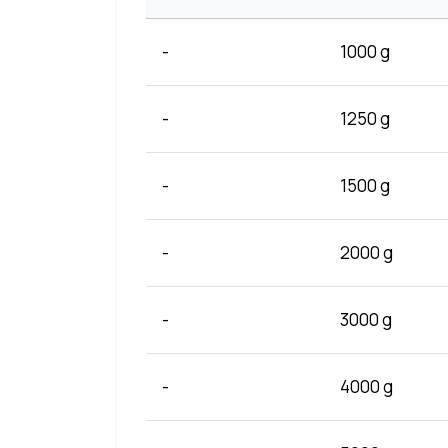
-
1000 g
-
1250 g
-
1500 g
-
2000 g
-
3000 g
-
4000 g