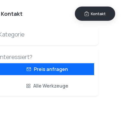
Kontakt
Kontakt
Kategorie
Interessiert?
Preis anfragen
Alle Werkzeuge