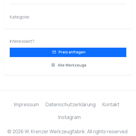
Kategorie
Interessiert?
Preis anfragen
Alle Werkzeuge
Impressum
Datenschutzerklärung
Kontakt
Instagram
© 2026 W. Krenzer Werkzeugfabrik. All rights reserved.