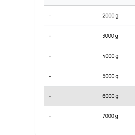
-
2000 g
-
3000 g
-
4000 g
-
5000 g
-
6000 g
-
7000 g