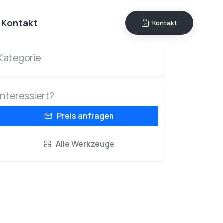
Kontakt
Kontakt
Kategorie
Interessiert?
Preis anfragen
Alle Werkzeuge