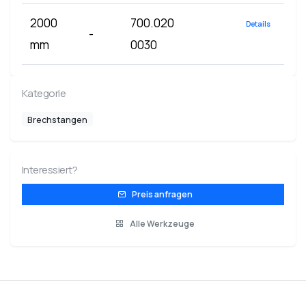
2000
700.020
Details
-
mm
0030
Kategorie
Brechstangen
Interessiert?
Preis anfragen
Alle Werkzeuge