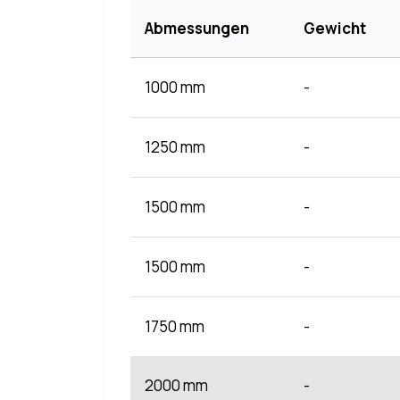
Abmessungen
Gewicht
1000 mm
-
1250 mm
-
1500 mm
-
1500 mm
-
1750 mm
-
2000 mm
-