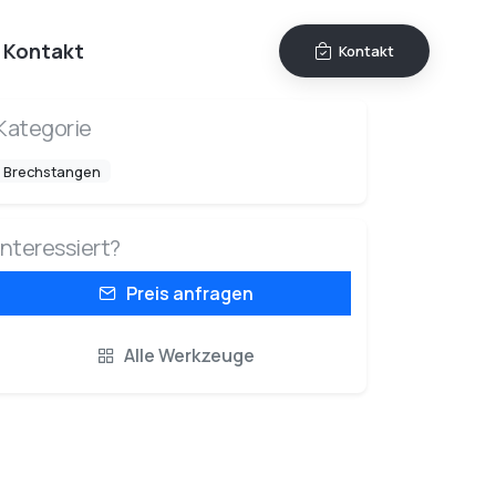
Kontakt
Kontakt
Kategorie
Brechstangen
Interessiert?
Preis anfragen
Alle Werkzeuge