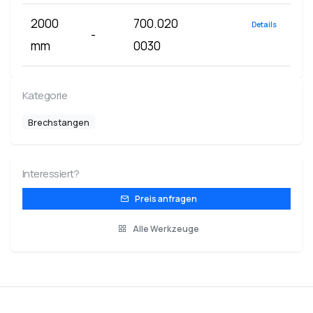
2000
700.020
Details
-
mm
0030
Kategorie
Brechstangen
Interessiert?
Preis anfragen
Alle Werkzeuge