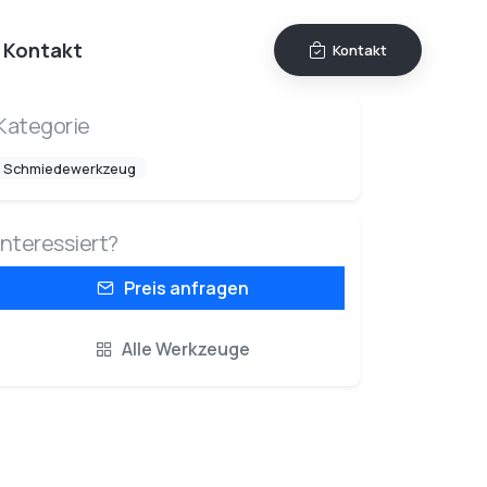
Kontakt
Kontakt
Kategorie
Schmiedewerkzeug
Interessiert?
Preis anfragen
Alle Werkzeuge